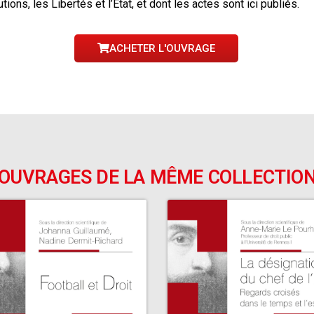
tions, les Libertés et l’État, et dont les actes sont ici publiés.
ACHETER L'OUVRAGE
OUVRAGES DE LA MÊME COLLECTIO