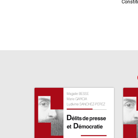
Constitu