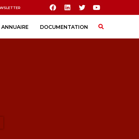
EWSLETTER
ANNUAIRE
DOCUMENTATION