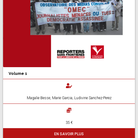
Volume 1
Magalie Besse, Marie Garcia, Ludivine Sanchez-Perez
35 €
EN SAVOIR PLUS