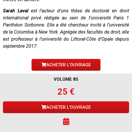
Sarah Laval
est l’auteur d’une thèse de doctorat en droit
international privé rédigée au sein de l’université Paris 1
Panthéon Sorbonne. Elle a été chercheur invité à l’université
de la Columbia à New York. Agrégée des facultés de droit, elle
est professeur à l’université du Littoral-Côte d’Opale depuis
septembre 2017.
ACHETER L'OUVRAGE
VOLUME 85
25 €
ACHETER L'OUVRAGE