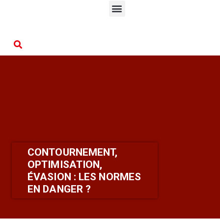
CONTOURNEMENT,
OPTIMISATION,
ÉVASION : LES NORMES
EN DANGER ?