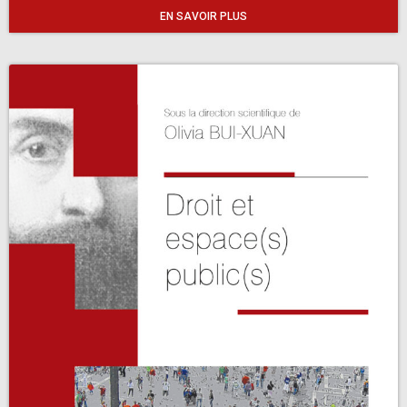
EN SAVOIR PLUS