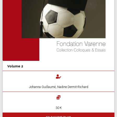
Volume 2
Johanna Guillaumé, Nadine Dermit-Richard
30 €