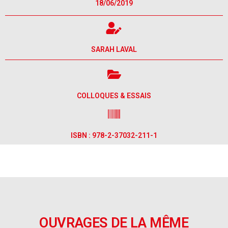
18/06/2019
SARAH LAVAL
COLLOQUES & ESSAIS
ISBN : 978-2-37032-211-1
OUVRAGES DE LA MÊME