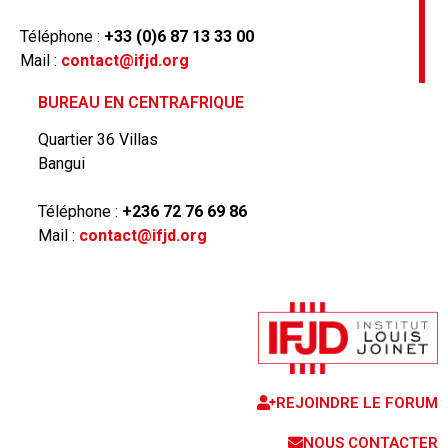
Téléphone :
+33 (0)6 87 13 33 00
Mail :
contact@ifjd.org
BUREAU EN CENTRAFRIQUE
Quartier 36 Villas
Bangui
Téléphone :
+236 72 76 69 86
Mail :
contact@ifjd.org
REJOINDRE LE FORUM
NOUS CONTACTER