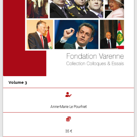
Volume 3
Anne-Marie Le Pourhiet
35 €