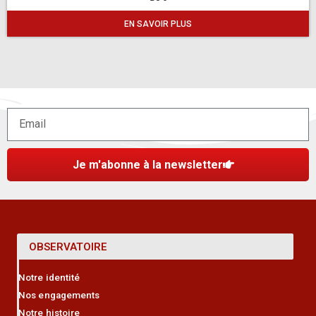
EN SAVOIR PLUS
Je m'abonne à la newsletter
OBSERVATOIRE
Notre identité
Nos engagements
Notre histoire