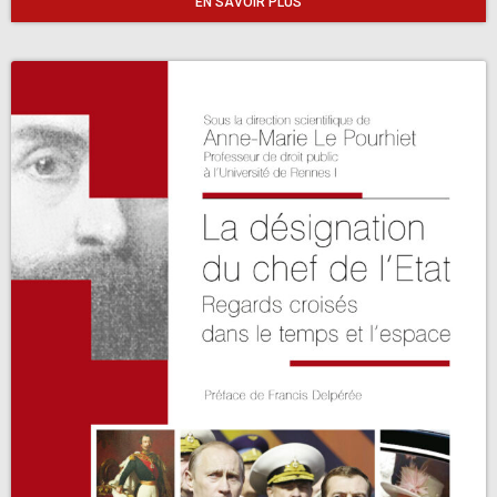
EN SAVOIR PLUS