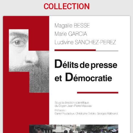
COLLECTION