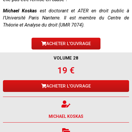
Michael Koskas
est doctorant et ATER en droit public à
l’Université Paris Nanterre. Il est membre du Centre de
Théorie et Analyse du droit (UMR 7074).
ACHETER L'OUVRAGE
VOLUME 28
19 €
ACHETER L'OUVRAGE
MICHAEL KOSKAS