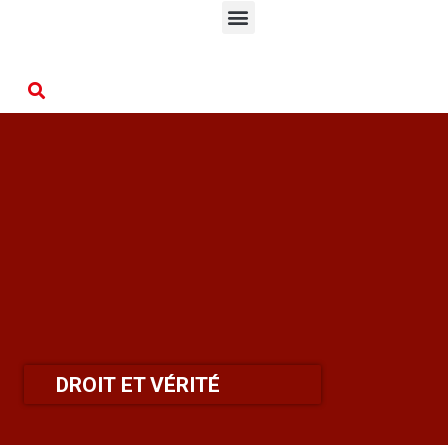
DROIT ET VÉRITÉ