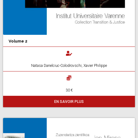
Volume 2
Natasa Danelciuc-Colodrovschi, Xavier Philippe
30 €
EN SAVOIR PLUS