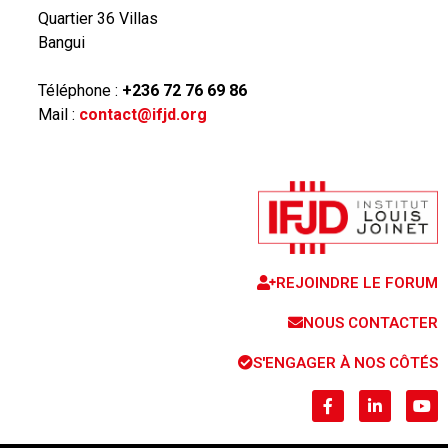
Quartier 36 Villas
Bangui
Téléphone :
+236 72 76 69 86
Mail :
contact@ifjd.org
REJOINDRE LE FORUM
NOUS CONTACTER
S'ENGAGER À NOS CÔTÉS