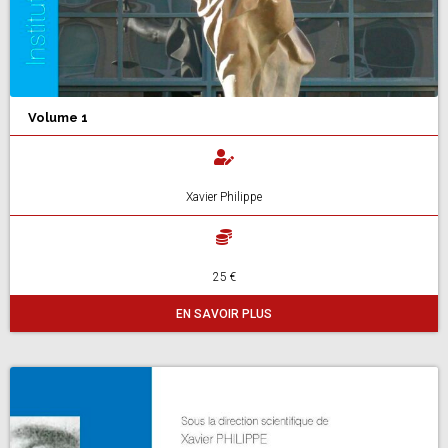
Volume 1
Xavier Philippe
25 €
EN SAVOIR PLUS