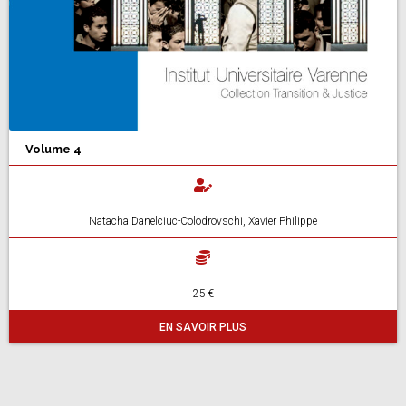
Volume 4
Natacha Danelciuc-Colodrovschi, Xavier Philippe
25 €
EN SAVOIR PLUS