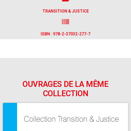
TRANSITION & JUSTICE
ISBN : 978-2-37032-277-7
OUVRAGES DE LA MÊME
COLLECTION