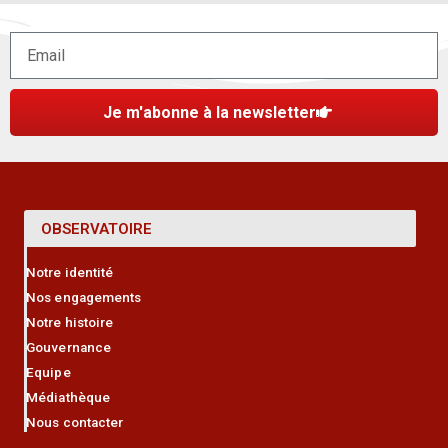
Je m'abonne à la newsletter
OBSERVATOIRE
Notre identité
Nos engagements
Notre histoire
Gouvernance
Equipe
Médiathèque
Nous contacter