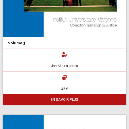
Volume 3
Jon-Mirena Landa
45 €
EN SAVOIR PLUS