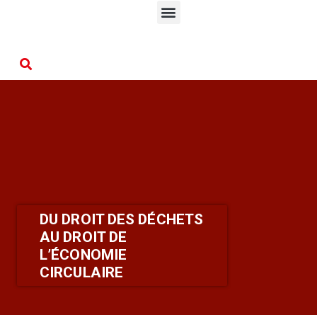
DU DROIT DES DÉCHETS
AU DROIT DE
L’ÉCONOMIE
CIRCULAIRE