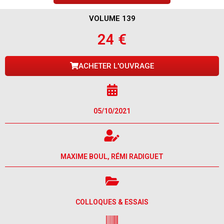
VOLUME 139
24 €
ACHETER L'OUVRAGE
05/10/2021
MAXIME BOUL, RÉMI RADIGUET
COLLOQUES & ESSAIS