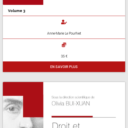
Volume 3
Anne-Marie Le Pourhiet
35 €
EN SAVOIR PLUS