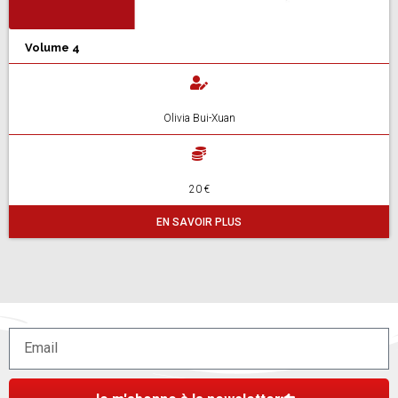
Volume 4
Olivia Bui-Xuan
20 €
EN SAVOIR PLUS