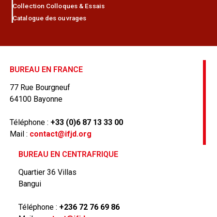
Collection Colloques & Essais
Catalogue des ouvrages
BUREAU EN FRANCE
77 Rue Bourgneuf
64100 Bayonne
Téléphone :
+33 (0)6 87 13 33 00
Mail :
contact@ifjd.org
BUREAU EN CENTRAFRIQUE
Quartier 36 Villas
Bangui
Téléphone :
+236 72 76 69 86