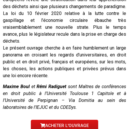
des déchets ainsi que plusieurs changements de paradigme.
La loi du 10 février 2020 relative à la lutte contre le
gaspillage et l’économie circulaire ébauche très
vraisemblablement une nouvelle strate. Plus le temps
avance, plus le législateur recule dans la prise en charge des
déchets.
Le présent ouvrage cherche à en faire humblement un large
panorama en croisant les regards d’universitaires, en droit
public et en droit privé, français et européens, sur les mots,
les choses, les actions publiques et privées prévus dans
une loi encore récente.
Maxime Boul
et
Rémi Radiguet
sont Maîtres de conférences
en droit public à l’Université Toulouse 1 Capitole et à
l’Université de Perpignan – Via Domitia au sein des
laboratoires de l’IEJUC et du CDEDys.
ACHETER L'OUVRAGE