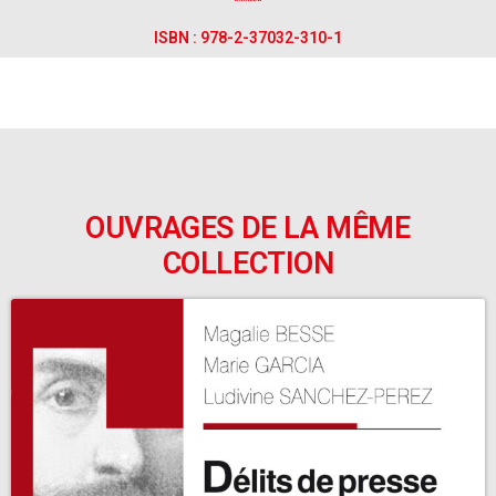
ISBN : 978-2-37032-310-1
OUVRAGES DE LA MÊME
COLLECTION