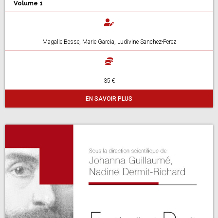
Volume 1
Magalie Besse, Marie Garcia, Ludivine Sanchez-Perez
35 €
EN SAVOIR PLUS