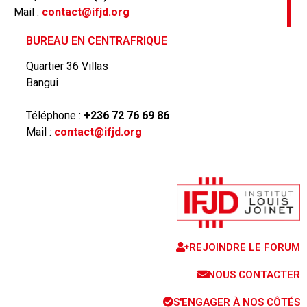
Mail :
contact@ifjd.org
BUREAU EN CENTRAFRIQUE
Quartier 36 Villas
Bangui
Téléphone :
+236 72 76 69 86
Mail :
contact@ifjd.org
REJOINDRE LE FORUM
NOUS CONTACTER
S'ENGAGER À NOS CÔTÉS