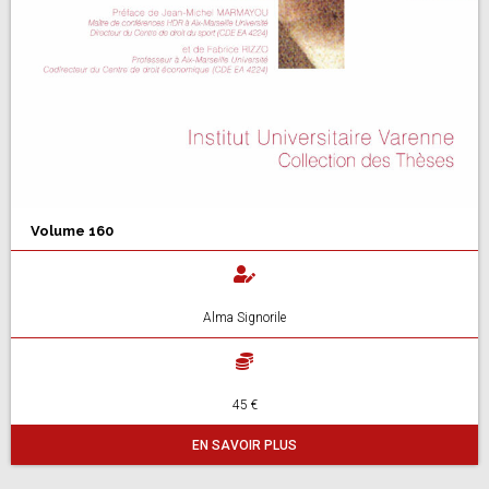
Volume 160
Alma Signorile
45 €
EN SAVOIR PLUS