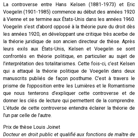
La controverse entre Hans Kelsen (1881-1973) et Eric
Voegelin (1901-1985) commence au début des années 1920
à Vienne et se termine aux États-Unis dans les années 1960.
Voegelin s’est d’abord opposé à la théorie pure du droit dès
les années 1920, en développant une critique très acerbe de
la théorie juridique de son ancien directeur de thèse. Après
leurs exils aux États-Unis, Kelsen et Voegelin se sont
confrontés en théorie politique, en particulier au sujet de
l’interprétation des totalitarismes. Cette fois-ci, c’est Kelsen
qui a attaqué la théorie politique de Voegelin dans deux
manuscrits publiés de façon posthume. C’est à travers le
prisme de l’opposition entre les Lumières et le Romantisme
que nous tenterons d’expliquer cette controverse et de
donner les clés de lecture qui permettent de la comprendre.
L’étude de cette controverse entendra éclairer la théorie de
l’un par celle de l’autre.
Prix de thèse Louis Joinet
Docteur en droit public et qualifié aux fonctions de maître de