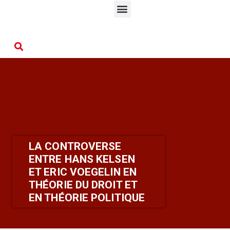
LA CONTROVERSE
ENTRE HANS KELSEN
ET ERIC VOEGELIN EN
THÉORIE DU DROIT ET
EN THÉORIE POLITIQUE