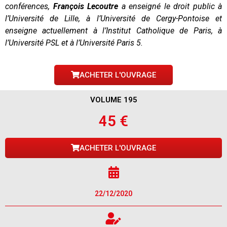
conférences,
François Lecoutre
a enseigné le droit public à
l’Université de Lille, à l’Université de Cergy-Pontoise et
enseigne actuellement à l’Institut Catholique de Paris, à
l’Université PSL et à l’Université Paris 5.
ACHETER L'OUVRAGE
VOLUME 195
45 €
ACHETER L'OUVRAGE
22/12/2020