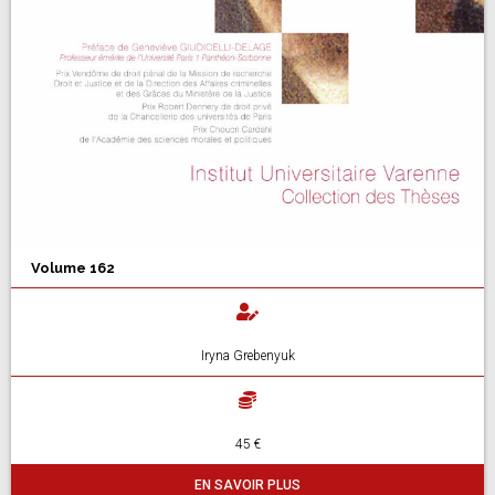
Volume 162
Iryna Grebenyuk
45 €
EN SAVOIR PLUS