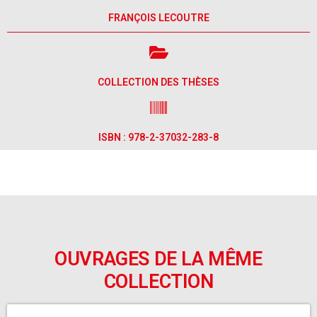
FRANÇOIS LECOUTRE
COLLECTION DES THÈSES
ISBN : 978-2-37032-283-8
OUVRAGES DE LA MÊME
COLLECTION