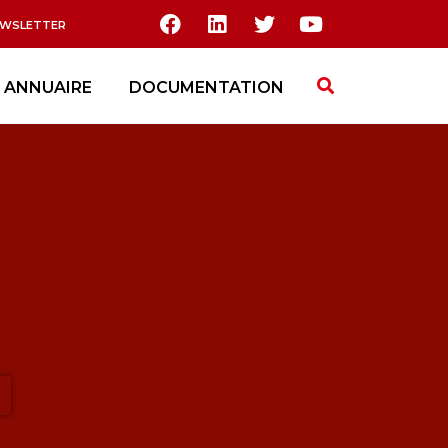
EWSLETTER
ANNUAIRE
DOCUMENTATION