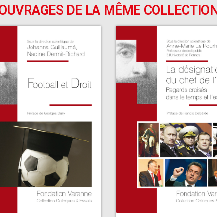
OUVRAGES DE LA MÊME COLLECTIO