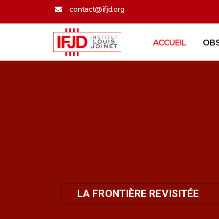
contact@ifjd.org
ACCUEIL
OB
LA FRONTIÈRE REVISITÉE