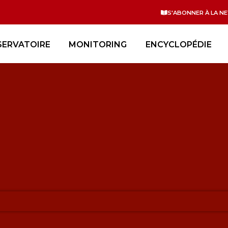
S'ABONNER À LA N
SERVATOIRE
MONITORING
ENCYCLOPÉDIE