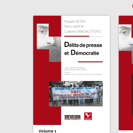
Volume 1