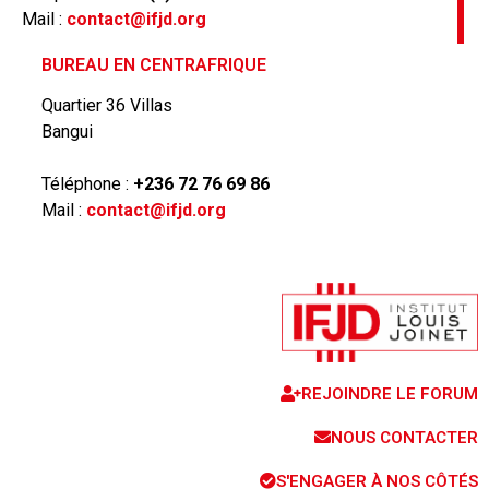
Mail :
contact@ifjd.org
BUREAU EN CENTRAFRIQUE
Quartier 36 Villas
Bangui
Téléphone :
+236 72 76 69 86
Mail :
contact@ifjd.org
REJOINDRE LE FORUM
NOUS CONTACTER
S'ENGAGER À NOS CÔTÉS