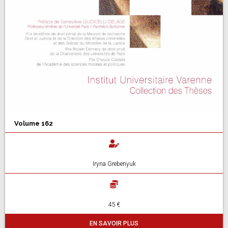
Volume 162
Iryna Grebenyuk
45 €
EN SAVOIR PLUS