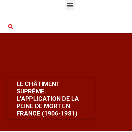
LE CHÂTIMENT
SUPRÊME.
L’APPLICATION DE LA
PEINE DE MORT EN
FRANCE (1906-1981)