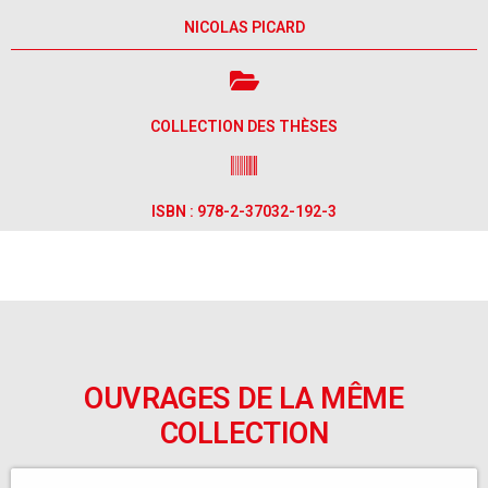
NICOLAS PICARD
COLLECTION DES THÈSES
ISBN : 978-2-37032-192-3
OUVRAGES DE LA MÊME
COLLECTION