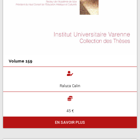
Volume 159
Raluca Calin
45 €
EN SAVOIR PLUS