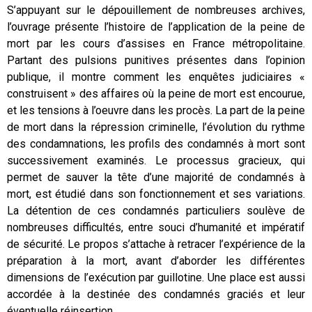
S’appuyant sur le dépouillement de nombreuses archives,
l’ouvrage présente l’histoire de l’application de la peine de
mort par les cours d’assises en France métropolitaine.
Partant des pulsions punitives présentes dans l’opinion
publique, il montre comment les enquêtes judiciaires «
construisent » des affaires où la peine de mort est encourue,
et les tensions à l’oeuvre dans les procès. La part de la peine
de mort dans la répression criminelle, l’évolution du rythme
des condamnations, les profils des condamnés à mort sont
successivement examinés. Le processus gracieux, qui
permet de sauver la tête d’une majorité de condamnés à
mort, est étudié dans son fonctionnement et ses variations.
La détention de ces condamnés particuliers soulève de
nombreuses difficultés, entre souci d’humanité et impératif
de sécurité. Le propos s’attache à retracer l’expérience de la
préparation à la mort, avant d’aborder les différentes
dimensions de l’exécution par guillotine. Une place est aussi
accordée à la destinée des condamnés graciés et leur
éventuelle réinsertion.