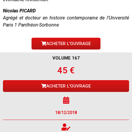
Nicolas PICARD
Agrégé et docteur en histoire contemporaine de l’Université
Paris 1 Panthéon-Sorbonne
ACHETER L'OUVRAGE
VOLUME 167
45 €
ACHETER L'OUVRAGE
18/12/2018