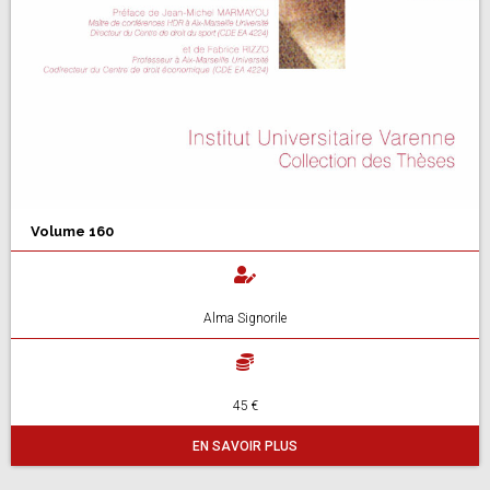
Volume 160
Alma Signorile
45 €
EN SAVOIR PLUS