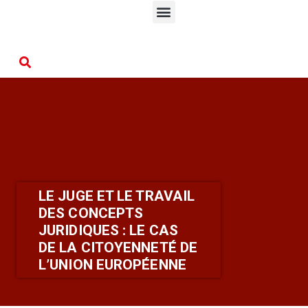
LE JUGE ET LE TRAVAIL
DES CONCEPTS
JURIDIQUES : LE CAS
DE LA CITOYENNETÉ DE
L’UNION EUROPÉENNE