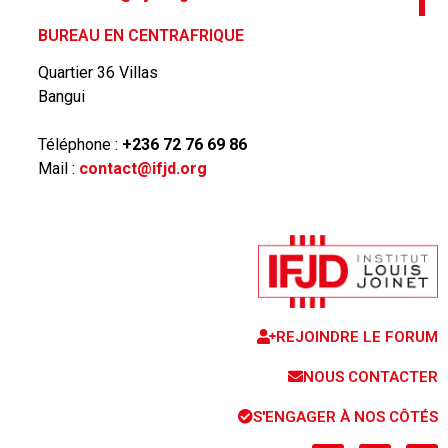
BUREAU EN CENTRAFRIQUE
Quartier 36 Villas
Bangui
Téléphone :
+236 72 76 69 86
Mail :
contact@ifjd.org
REJOINDRE LE FORUM
NOUS CONTACTER
S'ENGAGER À NOS CÔTÉS