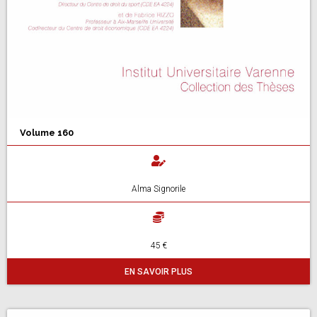
Volume 160
Alma Signorile
45 €
EN SAVOIR PLUS