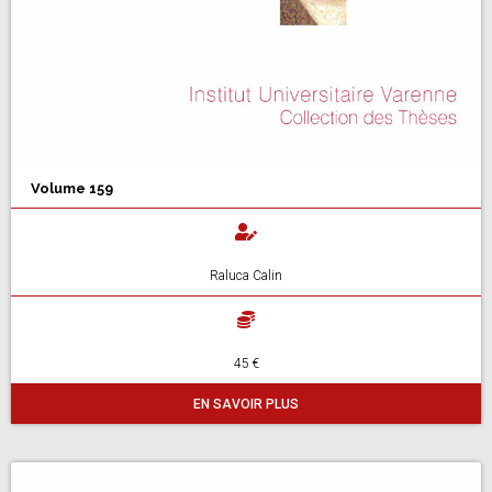
Volume 159
Raluca Calin
45 €
EN SAVOIR PLUS