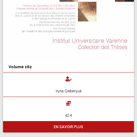
Volume 162
Iryna Grebenyuk
45 €
EN SAVOIR PLUS