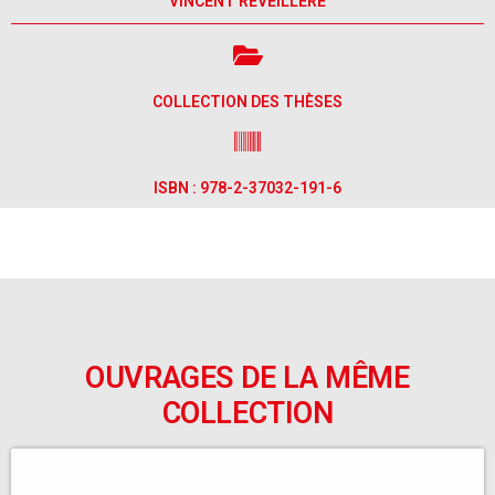
VINCENT RÉVEILLÈRE
COLLECTION DES THÈSES
ISBN : 978-2-37032-191-6
OUVRAGES DE LA MÊME
COLLECTION