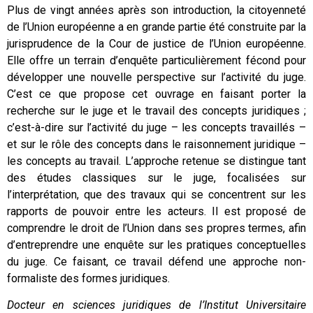
Plus de vingt années après son introduction, la citoyenneté
de l’Union européenne a en grande partie été construite par la
jurisprudence de la Cour de justice de l’Union européenne.
Elle offre un terrain d’enquête particulièrement fécond pour
développer une nouvelle perspective sur l’activité du juge.
C’est ce que propose cet ouvrage en faisant porter la
recherche sur le juge et le travail des concepts juridiques ;
c’est-à-dire sur l’activité du juge – les concepts travaillés –
et sur le rôle des concepts dans le raisonnement juridique –
les concepts au travail. L’approche retenue se distingue tant
des études classiques sur le juge, focalisées sur
l’interprétation, que des travaux qui se concentrent sur les
rapports de pouvoir entre les acteurs. Il est proposé de
comprendre le droit de l’Union dans ses propres termes, afin
d’entreprendre une enquête sur les pratiques conceptuelles
du juge. Ce faisant, ce travail défend une approche non-
formaliste des formes juridiques.
Docteur en sciences juridiques de l’Institut Universitaire