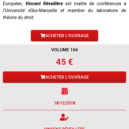
Européen,
Vincent Réveillère
est maître de conférences à
l’Université d’Aix-Marseille et membre du laboratoire de
théorie du droit.
ACHETER L'OUVRAGE
VOLUME 166
45 €
ACHETER L'OUVRAGE
18/12/2018