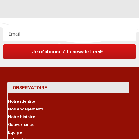
Je m'abonne à la newsletter
OBSERVATOIRE
Notre identité
Nos engagements
Notre histoire
Gouvernance
Equipe