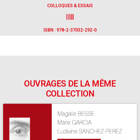
COLLOQUES & ESSAIS
ISBN : 978-2-37032-292-0
OUVRAGES DE LA MÊME
COLLECTION