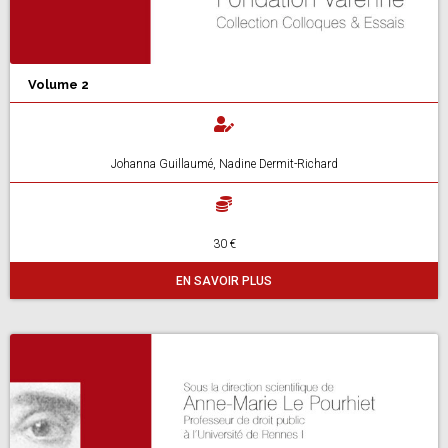
Volume 2
Johanna Guillaumé, Nadine Dermit-Richard
30 €
EN SAVOIR PLUS