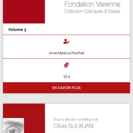
Volume 3
Anne-Marie Le Pourhiet
35 €
EN SAVOIR PLUS