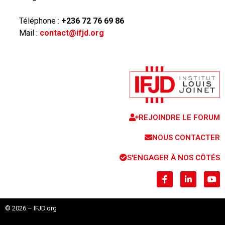
Téléphone :
+236 72 76 69 86
Mail :
contact@ifjd.org
REJOINDRE LE FORUM
NOUS CONTACTER
S'ENGAGER À NOS CÔTÉS
© 2026 – IFJD.org