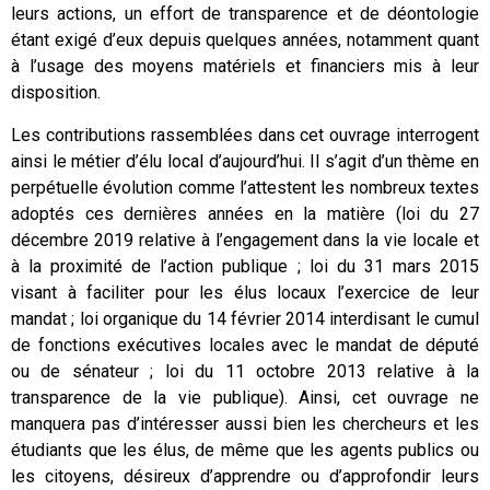
leurs actions, un effort de transparence et de déontologie
étant exigé d’eux depuis quelques années, notamment quant
à l’usage des moyens matériels et financiers mis à leur
disposition.
Les contributions rassemblées dans cet ouvrage interrogent
ainsi le métier d’élu local d’aujourd’hui. Il s’agit d’un thème en
perpétuelle évolution comme l’attestent les nombreux textes
adoptés ces dernières années en la matière (loi du 27
décembre 2019 relative à l’engagement dans la vie locale et
à la proximité de l’action publique ; loi du 31 mars 2015
visant à faciliter pour les élus locaux l’exercice de leur
mandat ; loi organique du 14 février 2014 interdisant le cumul
de fonctions exécutives locales avec le mandat de député
ou de sénateur ; loi du 11 octobre 2013 relative à la
transparence de la vie publique). Ainsi, cet ouvrage ne
manquera pas d’intéresser aussi bien les chercheurs et les
étudiants que les élus, de même que les agents publics ou
les citoyens, désireux d’apprendre ou d’approfondir leurs