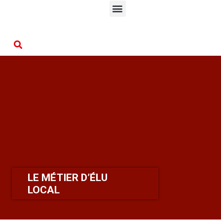
LE MÉTIER D’ÉLU
LOCAL