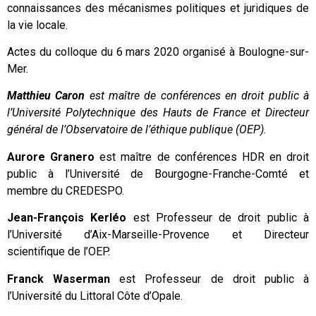
connaissances des mécanismes politiques et juridiques de
la vie locale.
Actes du colloque du 6 mars 2020 organisé à Boulogne-sur-
Mer.
Matthieu Caron
est maître de conférences en droit public à
l’Université Polytechnique des Hauts de France et Directeur
général de l’Observatoire de l’éthique publique (OEP).
Aurore Granero
est maître de conférences HDR en droit
public à l’Université de Bourgogne-Franche-Comté et
membre du CREDESPO.
Jean-François Kerléo
est Professeur de droit public à
l’Université d’Aix-Marseille-Provence et Directeur
scientifique de l’OEP.
Franck Waserman
est Professeur de droit public à
l’Université du Littoral Côte d’Opale.