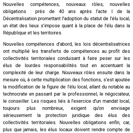
Nouvelles compétences, nouveaux rôles, nouvelles
obligations : près de 40 ans après l’acte I de la
Décentralisation promettant l’adoption du statut de l’élu local,
un état des lieux s’impose quant à la place de l’élu dans la
République et les territoires.
Nouvelles compétences d’abord, les lois décentralisatrices
ont multiplié les transferts de compétences au profit des
collectivités territoriales conduisant à faire peser sur les
élus de lourdes responsabilités tout en accentuant la
complexité de leur charge. Nouveaux rôles ensuite dans la
mesure où, à cette multiplication des fonctions, s’est ajoutée
la modification de la figure de l’élu local, allant du notable au
technocrate en passant par le professionnel, le négociateur,
le conseiller. Les risques liés à l’exercice d’un mandat local,
toujours plus nombreux, exigent qu’on envisage
sérieusement la protection juridique des élus des
collectivités territoriales. Nouvelles obligations enfin, car,
plus que jamais, les élus locaux doivent rendre compte de