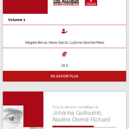
Volume 1
Magalie Besse, Marie Garcia, Ludivine Sanchez-Perez
35 €
EN SAVOIR PLUS