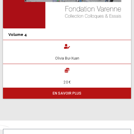
Volume 4
Olivia Bui-Xuan
20 €
EN SAVOIR PLUS