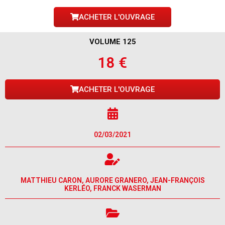
ACHETER L'OUVRAGE
VOLUME 125
18 €
ACHETER L'OUVRAGE
02/03/2021
MATTHIEU CARON, AURORE GRANERO, JEAN-FRANÇOIS
KERLÉO, FRANCK WASERMAN