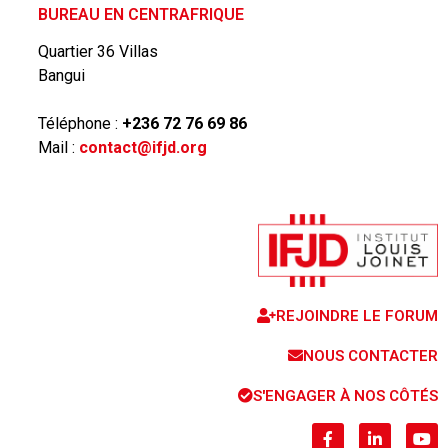
BUREAU EN CENTRAFRIQUE
Quartier 36 Villas
Bangui
Téléphone :
+236 72 76 69 86
Mail :
contact@ifjd.org
REJOINDRE LE FORUM
NOUS CONTACTER
S'ENGAGER À NOS CÔTÉS