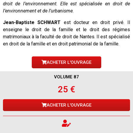
droit de l’environnement. Elle est spécialisée en droit de
l’environnement et de l’urbanisme.
Jean-Baptiste SCHWART
est docteur en droit privé. Il
enseigne le droit de la famille et le droit des régimes
matrimoniaux à la faculté de droit de Nantes. Il est spécialisé
en droit de la famille et en droit patrimonial de la famille.
ACHETER L'OUVRAGE
VOLUME 87
25 €
ACHETER L'OUVRAGE