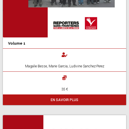
Volume 1
Magalie Besse, Marie Garcia, Ludivine Sanchez-Perez
35 €
EN SAVOIR PLUS