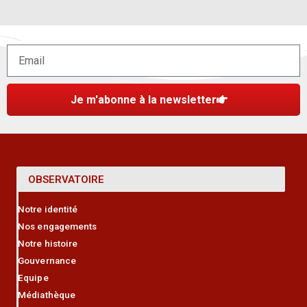
Je m'abonne à la newsletter
OBSERVATOIRE
Notre identité
Nos engagements
Notre histoire
Gouvernance
Equipe
Médiathèque