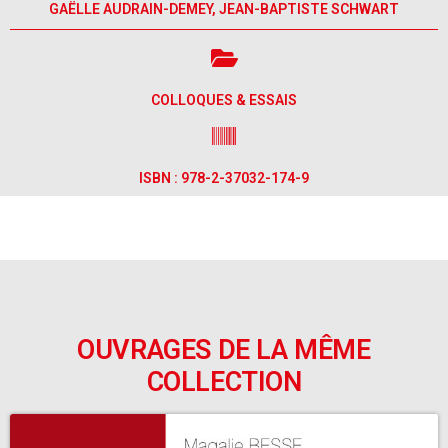
GAËLLE AUDRAIN-DEMEY, JEAN-BAPTISTE SCHWART
COLLOQUES & ESSAIS
ISBN : 978-2-37032-174-9
OUVRAGES DE LA MÊME
COLLECTION