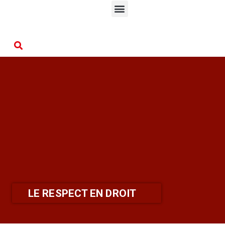
LE RESPECT EN DROIT