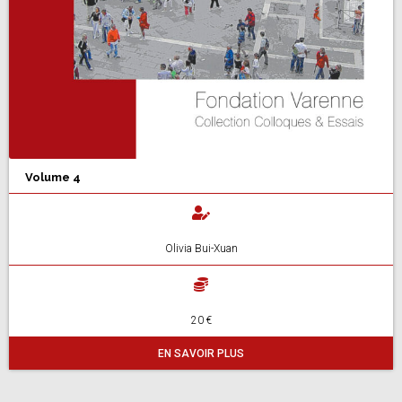
Volume 4
Olivia Bui-Xuan
20 €
EN SAVOIR PLUS