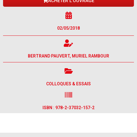
ACHETER L'OUVRAGE
02/05/2018
BERTRAND PAUVERT, MURIEL RAMBOUR
COLLOQUES & ESSAIS
ISBN : 978-2-37032-157-2