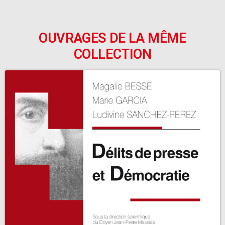
OUVRAGES DE LA MÊME
COLLECTION