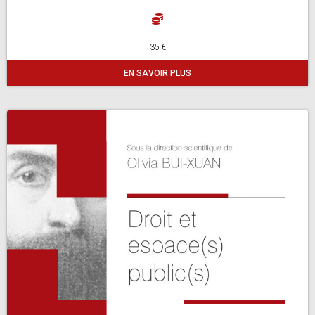
35 €
EN SAVOIR PLUS