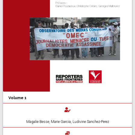
Volume 1
Magalie Besse, Marie Garcia, Ludivine Sanchez-Perez