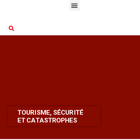
TOURISME, SÉCURITÉ
ET CATASTROPHES