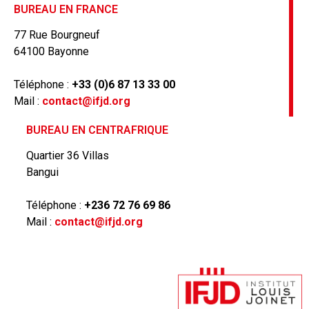
BUREAU EN FRANCE
77 Rue Bourgneuf
64100 Bayonne
Téléphone :
+33 (0)6 87 13 33 00
Mail :
contact@ifjd.org
BUREAU EN CENTRAFRIQUE
Quartier 36 Villas
Bangui
Téléphone :
+236 72 76 69 86
Mail :
contact@ifjd.org