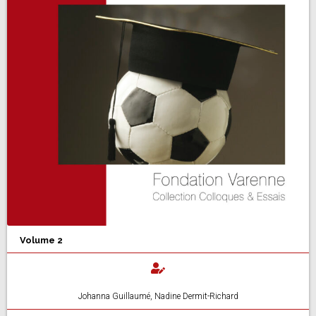
Volume 2
Johanna Guillaumé, Nadine Dermit-Richard