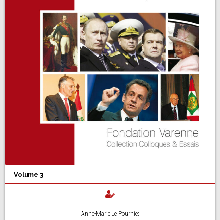
Volume 3
Anne-Marie Le Pourhiet