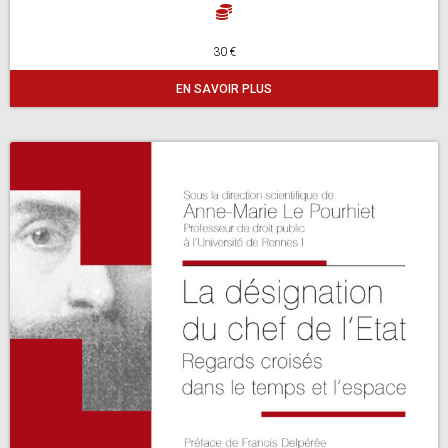
30 €
EN SAVOIR PLUS