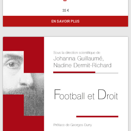
35 €
EN SAVOIR PLUS