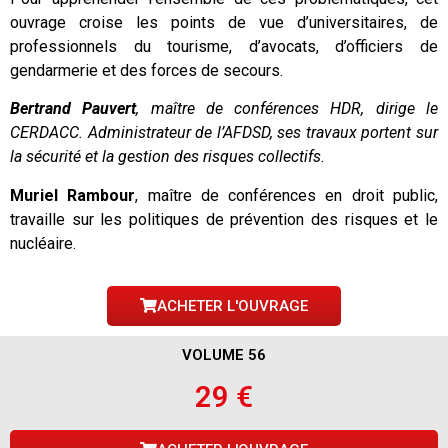
ouvrage croise les points de vue d’universitaires, de
professionnels du tourisme, d’avocats, d’officiers de
gendarmerie et des forces de secours.
Bertrand Pauvert
, maître de conférences HDR, dirige le
CERDACC. Administrateur de l’AFDSD, ses travaux portent sur
la sécurité et la gestion des risques collectifs.
Muriel Rambour
, maître de conférences en droit public,
travaille sur les politiques de prévention des risques et le
nucléaire.
ACHETER L'OUVRAGE
VOLUME 56
29 €