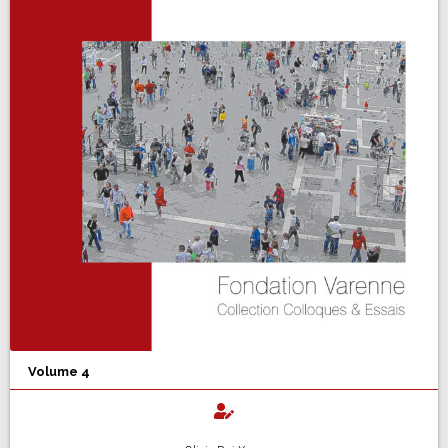
Volume 4