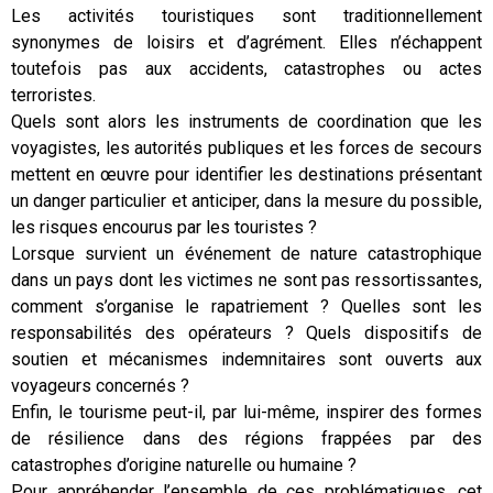
Les activités touristiques sont traditionnellement
synonymes de loisirs et d’agrément. Elles n’échappent
toutefois pas aux accidents, catastrophes ou actes
terroristes.
Quels sont alors les instruments de coordination que les
voyagistes, les autorités publiques et les forces de secours
mettent en œuvre pour identifier les destinations présentant
un danger particulier et anticiper, dans la mesure du possible,
les risques encourus par les touristes ?
Lorsque survient un événement de nature catastrophique
dans un pays dont les victimes ne sont pas ressortissantes,
comment s’organise le rapatriement ? Quelles sont les
responsabilités des opérateurs ? Quels dispositifs de
soutien et mécanismes indemnitaires sont ouverts aux
voyageurs concernés ?
Enfin, le tourisme peut-il, par lui-même, inspirer des formes
de résilience dans des régions frappées par des
catastrophes d’origine naturelle ou humaine ?
Pour appréhender l’ensemble de ces problématiques, cet