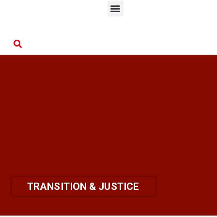
TRANSITION & JUSTICE