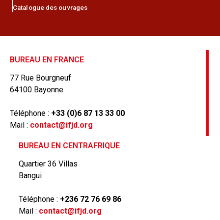
Catalogue des ouvrages
BUREAU EN FRANCE
77 Rue Bourgneuf
64100 Bayonne
Téléphone :
+33 (0)6 87 13 33 00
Mail :
contact@ifjd.org
BUREAU EN CENTRAFRIQUE
Quartier 36 Villas
Bangui
Téléphone :
+236 72 76 69 86
Mail :
contact@ifjd.org