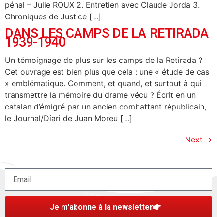
pénal – Julie ROUX 2. Entretien avec Claude Jorda 3.
Chroniques de Justice […]
DANS LES CAMPS DE LA RETIRADA
1939-1940
Un témoignage de plus sur les camps de la Retirada ?
Cet ouvrage est bien plus que cela : une « étude de cas
» emblématique. Comment, et quand, et surtout à qui
transmettre la mémoire du drame vécu ? Écrit en un
catalan d’émigré par un ancien combattant républicain,
le Journal/Díari de Juan Moreu […]
Next
→
Je m'abonne à la newsletter